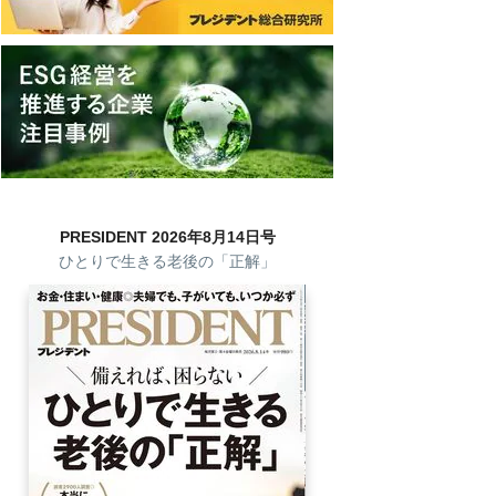
PRESIDENT 2026年8月14日号
ひとりで生きる老後の「正解」