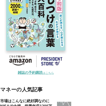
雑誌の予約購読
はこちら
マネーの人気記事
市場はこんなに絶好調なのに