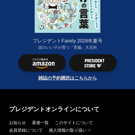
プレジデントFamily 2026年夏号
頭のいい子が育つ「育脳」大百科
雑誌の予約購読はこちらから
プレジデントオンラインについて
お知らせ
著者一覧
このサイトについて
会員登録について
個人情報の取り扱い