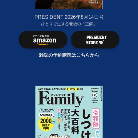
PRESIDENT 2026年8月14日号
ひとりで生きる老後の「正解」
雑誌の予約購読はこちらから