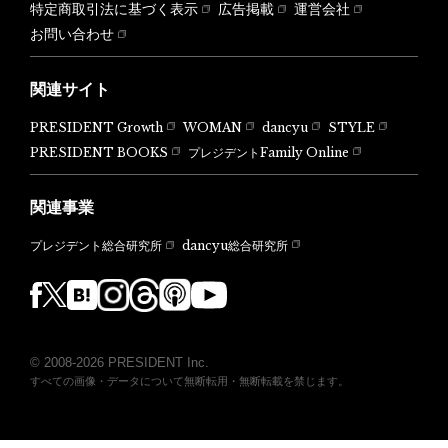
特定商取引法に基づく表示
広告掲載
運営会社
お問い合わせ
関連サイト
PRESIDENT Growth
WOMAN
dancyu
STYLE
PRESIDENT BOOKS
プレジデントFamily Online
関連事業
dancyu総合研究所
プレジデント総合研究所
© 2008-2026 PRESIDENT Inc.
すべての画像・データについて無断転用・無断転載を禁じます。