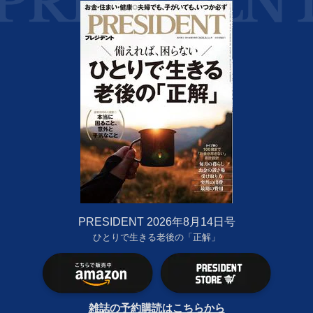
PRESIDENT 2026年8月14日号
ひとりで生きる老後の「正解」
雑誌の予約購読はこちらから