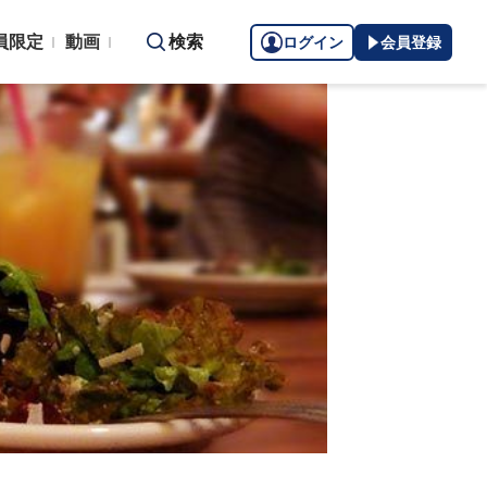
員限定
動画
検索
ログイン
会員登録