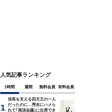
人気記事ランキング
1時間
週間
無料会員
有料会員
信長を支える四天王の一人
だったのに…秀吉にハメら
れて｢清須会議｣に出席でき