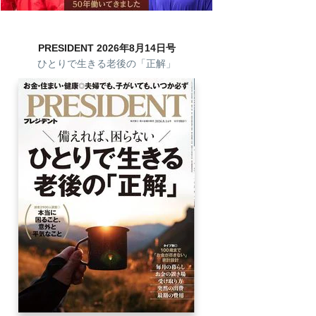
PRESIDENT 2026年8月14日号
ひとりで生きる老後の「正解」