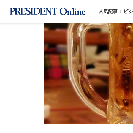
人気記事
ビジ