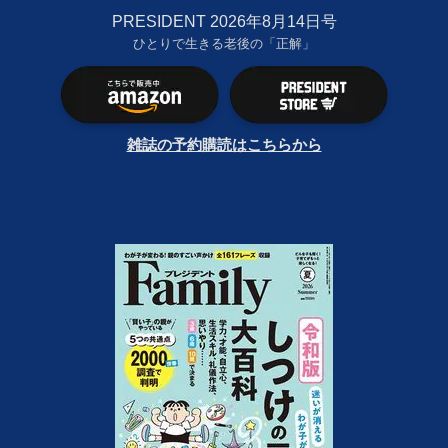
PRESIDENT 2026年8月14日号
ひとりで生きる老後の「正解」
雑誌の予約購読はこちらから