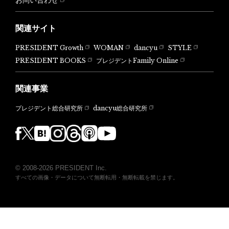
関連サイト
PRESIDENT Growth
WOMAN
dancyu
STYLE
PRESIDENT BOOKS
プレジデントFamily Online
関連事業
dancyu総合研究所
プレジデント総合研究所
© 2008-2026 PRESIDENT Inc.
すべての画像・データについて無断転用・無断転載を禁じます。