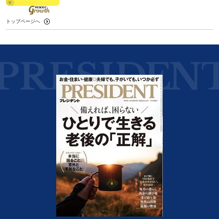
トップページへ