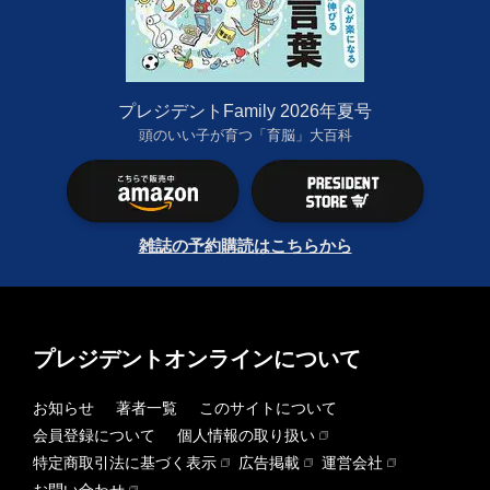
プレジデントFamily 2026年夏号
頭のいい子が育つ「育脳」大百科
雑誌の予約購読はこちらから
プレジデントオンラインについて
お知らせ
著者一覧
このサイトについて
会員登録について
個人情報の取り扱い
特定商取引法に基づく表示
広告掲載
運営会社
お問い合わせ