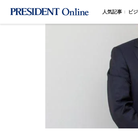
人気記事
ビジ