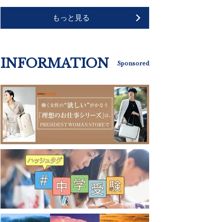
もっと見る
INFORMATION
Sponsored