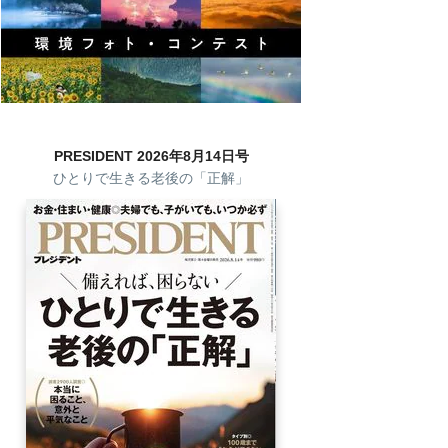
PRESIDENT 2026年8月14日号
ひとりで生きる老後の「正解」