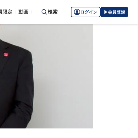
員限定
動画
検索
ログイン
会員登録