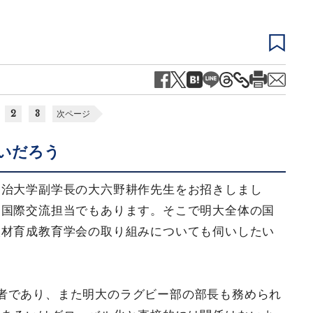
2
3
次ページ
いだろう
明治大学副学長の大六野耕作先生をお招きしまし
、国際交流担当でもあります。そこで明大全体の国
人材育成教育学会の取り組みについても伺いしたい
者であり、また明大のラグビー部の部長も務められ