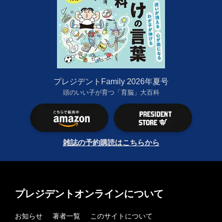
プレジデントFamily 2026年夏号
頭のいい子が育つ「育脳」大百科
雑誌の予約購読はこちらから
プレジデントオンラインについて
お知らせ
著者一覧
このサイトについて