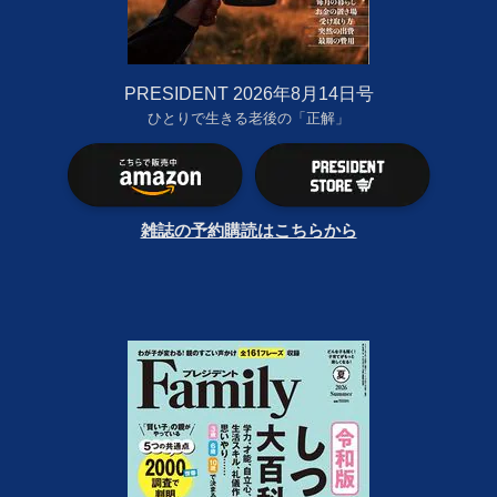
PRESIDENT 2026年8月14日号
ひとりで生きる老後の「正解」
雑誌の予約購読はこちらから