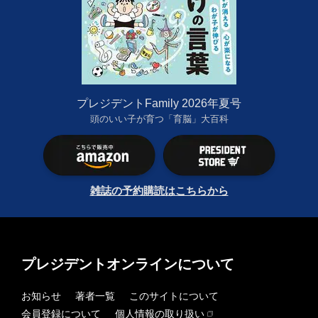
プレジデントFamily 2026年夏号
頭のいい子が育つ「育脳」大百科
雑誌の予約購読はこちらから
プレジデントオンラインについて
お知らせ
著者一覧
このサイトについて
会員登録について
個人情報の取り扱い