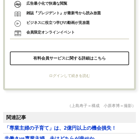
広告最小化で快適な閲覧
雑誌『プレジデント』が最新号から読み放題
ビジネスに役立つ学びの動画が見放題
会員限定オンラインイベント
有料会員サービスに関する詳細はこちら
ログインして続きを読む
（上島寿子＝構成 小原孝博＝撮影）
関連記事
「専業主婦の子育て」は、2億円以上の機会損失！
共働きvs専業主婦。夫はどちらが幸せか