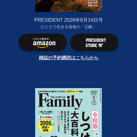
PRESIDENT 2026年8月14日号
ひとりで生きる老後の「正解」
雑誌の予約購読はこちらから