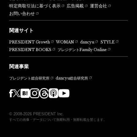
特定商取引法に基づく表示
広告掲載
運営会社
お問い合わせ
関連サイト
PRESIDENT Growth
WOMAN
dancyu
STYLE
PRESIDENT BOOKS
プレジデントFamily Online
関連事業
dancyu総合研究所
プレジデント総合研究所
© 2008-2026 PRESIDENT Inc.
すべての画像・データについて無断転用・無断転載を禁じます。