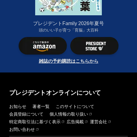
プレジデントFamily 2026年夏号
頭のいい子が育つ「育脳」大百科
雑誌の予約購読はこちらから
プレジデントオンラインについて
お知らせ
著者一覧
このサイトについて
会員登録について
個人情報の取り扱い
特定商取引法に基づく表示
広告掲載
運営会社
お問い合わせ