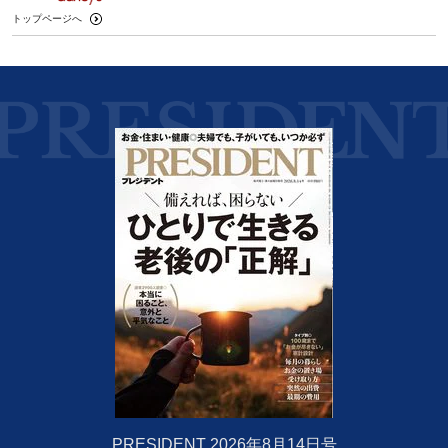
トップページへ
PRESIDENT 2026年8月14日号