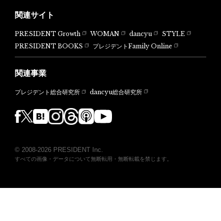
関連サイト
PRESIDENT Growth
WOMAN
dancyu
STYLE
PRESIDENT BOOKS
プレジデントFamily Online
関連事業
dancyu総合研究所
プレジデント総合研究所
© 2008-2026 PRESIDENT Inc.
すべての画像・データについて無断転用・無断転載を禁じます。