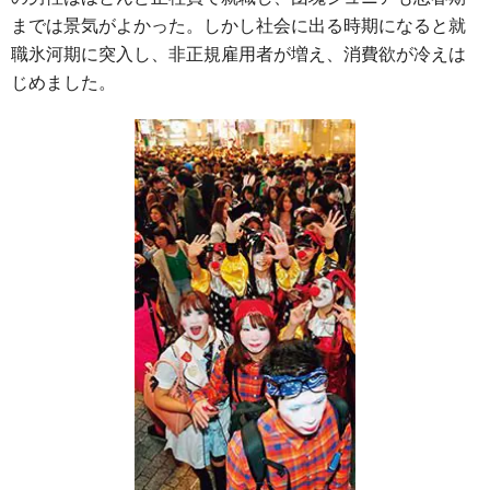
までは景気がよかった。しかし社会に出る時期になると就
職氷河期に突入し、非正規雇用者が増え、消費欲が冷えは
じめました。