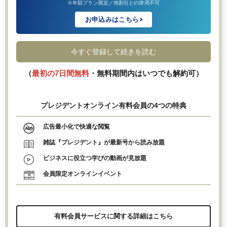
※年額プラン限定／他割引との併用不可
お申込みはこちら
今すぐ登録して続きを読む
（
最初の7日間無料
・無料期間内はいつでも解約可）
プレジデントオンライン有料会員の4つの特典
広告最小化で快適な閲覧
雑誌『プレジデント』が最新号から読み放題
ビジネスに役立つ学びの動画が見放題
会員限定オンラインイベント
有料会員サービスに関する詳細はこちら