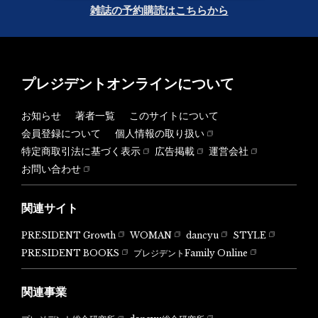
雑誌の予約購読はこちらから
プレジデントオンラインについて
お知らせ
著者一覧
このサイトについて
会員登録について
個人情報の取り扱い
特定商取引法に基づく表示
広告掲載
運営会社
お問い合わせ
関連サイト
PRESIDENT Growth
WOMAN
dancyu
STYLE
PRESIDENT BOOKS
プレジデントFamily Online
関連事業