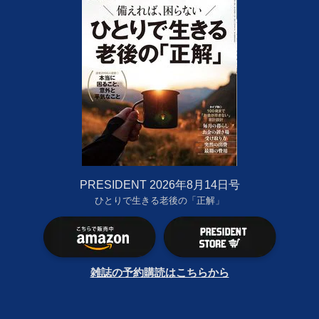
PRESIDENT 2026年8月14日号
ひとりで生きる老後の「正解」
雑誌の予約購読はこちらから