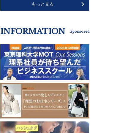
もっと見る
INFORMATION
Sponsored