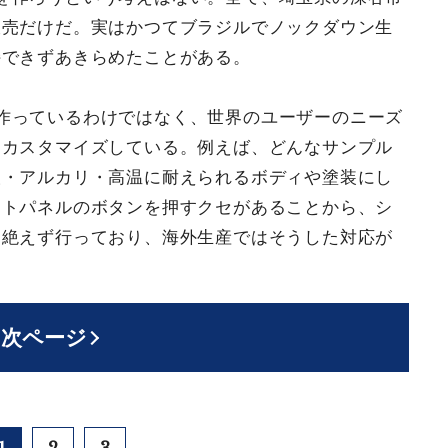
販売だけだ。実はかつてブラジルでノックダウン生
持できずあきらめたことがある。
作っているわけではなく、世界のユーザーのニーズ
てカスタマイズしている。例えば、どんなサンプル
酸・アルカリ・高温に耐えられるボディや塗装にし
ートパネルのボタンを押すクセがあることから、シ
を絶えず行っており、海外生産ではそうした対応が
次ページ