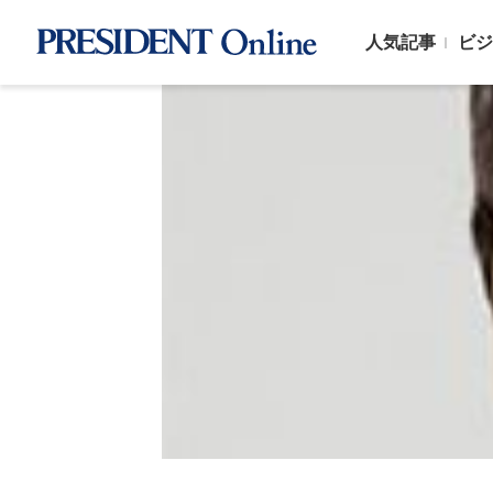
人気記事
ビジ