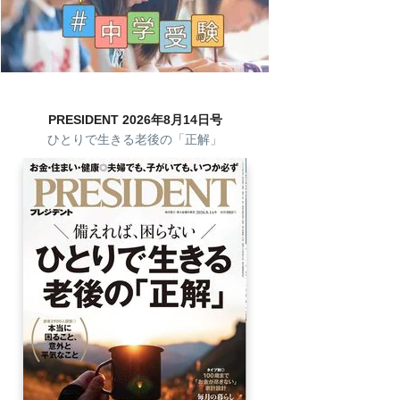
PRESIDENT 2026年8月14日号
ひとりで生きる老後の「正解」