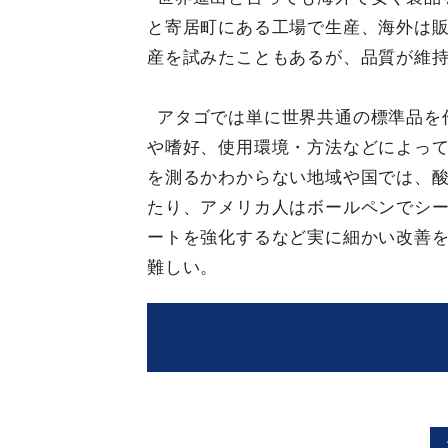
と寄居町にある工場で生産、海外は
産を試みたこともあるが、品質が維
アタゴでは単に世界共通の標準品を
や嗜好、使用環境・方法などによっ
を測るかわからない地域や国では、
たり、アメリカ人はボールペンでシ
ートを強化するなど実に細かい改善
難しい。