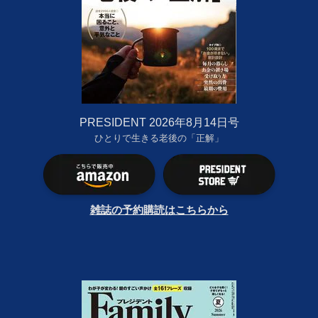
PRESIDENT 2026年8月14日号
ひとりで生きる老後の「正解」
雑誌の予約購読はこちらから