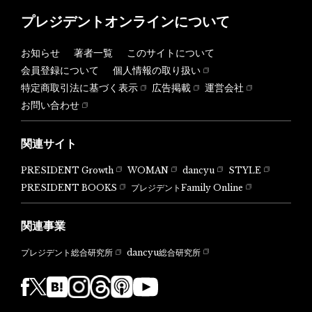
プレジデントオンラインについて
お知らせ
著者一覧
このサイトについて
会員登録について
個人情報の取り扱い
特定商取引法に基づく表示
広告掲載
運営会社
お問い合わせ
関連サイト
PRESIDENT Growth
WOMAN
dancyu
STYLE
PRESIDENT BOOKS
プレジデントFamily Online
関連事業
dancyu総合研究所
プレジデント総合研究所