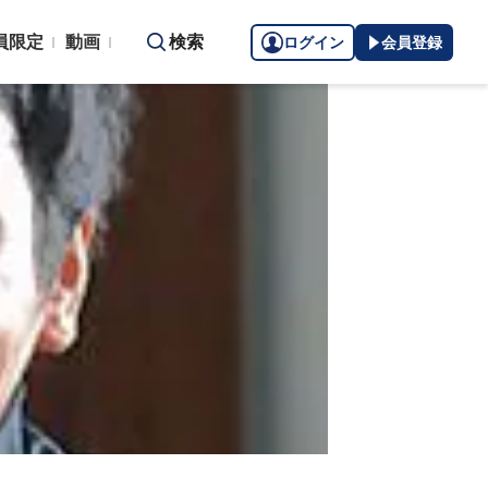
員限定
動画
検索
ログイン
会員登録