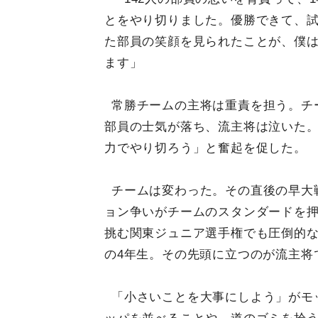
とをやり切りました。優勝できて、
た部員の笑顔を見られたことが、僕
ます」
常勝チームの主将は重責を担う。チ
部員の士気が落ち、流主将は泣いた
力でやり切ろう」と奮起を促した。
チームは変わった。その直後の早大
ョン争いがチームのスタンダードを押
挑む関東ジュニア選手権でも圧倒的な
の4年生。その先頭に立つのが流主将
「小さいことを大事にしよう」がモ