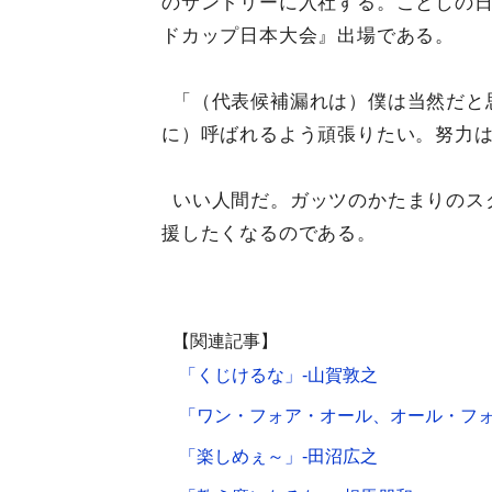
のサントリーに入社する。ことしの日
ドカップ日本大会』出場である。
「（代表候補漏れは）僕は当然だと
に）呼ばれるよう頑張りたい。努力
いい人間だ。ガッツのかたまりのス
援したくなるのである。
【関連記事】
「くじけるな」-山賀敦之
「ワン・フォア・オール、オール・フォ
「楽しめぇ～」-田沼広之