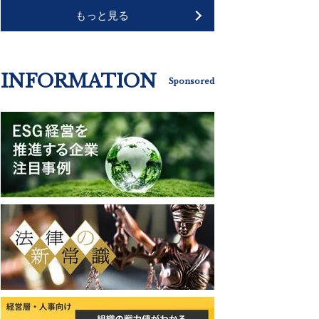
もっと見る
INFORMATION
Sponsored