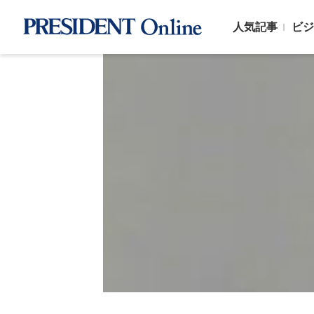
人気記事
ビジ