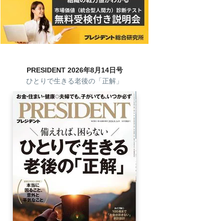
PRESIDENT 2026年8月14日号
ひとりで生きる老後の「正解」