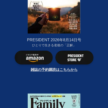
PRESIDENT 2026年8月14日号
ひとりで生きる老後の「正解」
雑誌の予約購読はこちらから