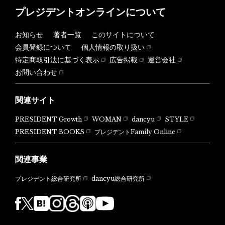
プレジデントオンラインについて
お知らせ
著者一覧
このサイトについて
会員登録について
個人情報の取り扱い
特定商取引法に基づく表示
広告掲載
運営会社
お問い合わせ
関連サイト
PRESIDENT Growth
WOMAN
dancyu
STYLE
PRESIDENT BOOKS
プレジデントFamily Online
関連事業
dancyu総合研究所
プレジデント総合研究所