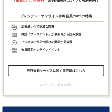
（
最初の7日間無料
・無料期間内はいつでも解約可）
プレジデントオンライン有料会員の4つの特典
広告最小化で快適な閲覧
雑誌『プレジデント』が最新号から読み放題
ビジネスに役立つ学びの動画が見放題
会員限定オンラインイベント
有料会員サービスに関する詳細はこちら
ログインして続きを読む