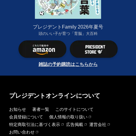
プレジデントFamily 2026年夏号
頭のいい子が育つ「育脳」大百科
雑誌の予約購読はこちらから
プレジデントオンラインについて
お知らせ
著者一覧
このサイトについて
会員登録について
個人情報の取り扱い
特定商取引法に基づく表示
広告掲載
運営会社
お問い合わせ