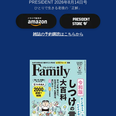
PRESIDENT 2026年8月14日号
ひとりで生きる老後の「正解」
雑誌の予約購読はこちらから