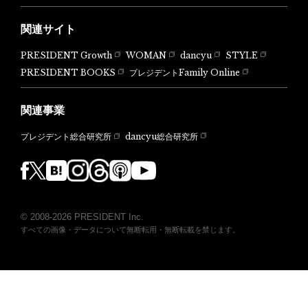
関連サイト
PRESIDENT Growth
WOMAN
dancyu
STYLE
PRESIDENT BOOKS
プレジデントFamily Online
関連事業
dancyu総合研究所
プレジデント総合研究所
© 2008-2026 PRESIDENT Inc.
すべての画像・データについて無断転用・無断転載を禁じます。