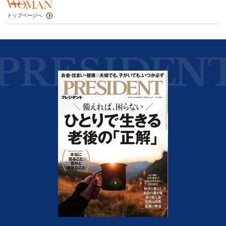
トップページへ