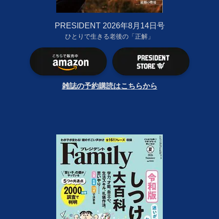
PRESIDENT 2026年8月14日号
ひとりで生きる老後の「正解」
雑誌の予約購読はこちらから