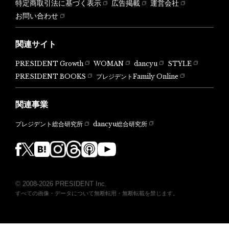
特定商取引法に基づく表示
広告掲載
運営会社
お問い合わせ
関連サイト
PRESIDENT Growth
WOMAN
dancyu
STYLE
PRESIDENT BOOKS
プレジデントFamily Online
関連事業
dancyu総合研究所
プレジデント総合研究所
© 2008-2026 PRESIDENT Inc.
すべての画像・データについて無断転用・無断転載を禁じます。