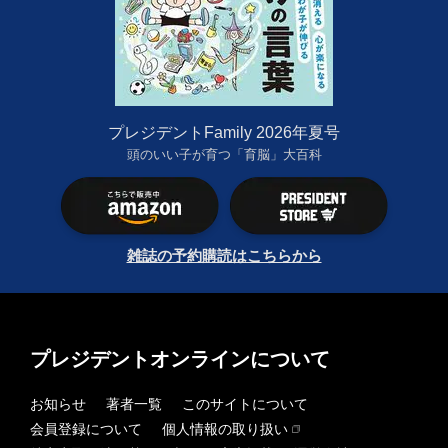
プレジデントFamily 2026年夏号
頭のいい子が育つ「育脳」大百科
雑誌の予約購読はこちらから
プレジデントオンラインについて
お知らせ
著者一覧
このサイトについて
会員登録について
個人情報の取り扱い