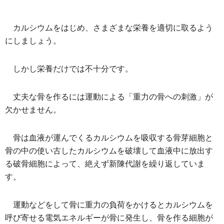
カルシウムをはじめ、さまざまな栄養を適切に取るよう
にしましょう。
しかし栄養だけでは不十分です。
丈夫な骨を作るには運動による「重力の骨への刺激」が
欠かせません。
骨は血液が運んでくるカルシウムを吸収する骨芽細胞と
骨の中の使い古したカルシウムを破壊して血液中に放出す
る破骨細胞によって、絶えず新陳代謝を繰り返していま
す。
運動などをして骨に重力の負荷をかけるとカルシウムを
呼び寄せる電気エネルギーが骨に発生し、骨を作る細胞が