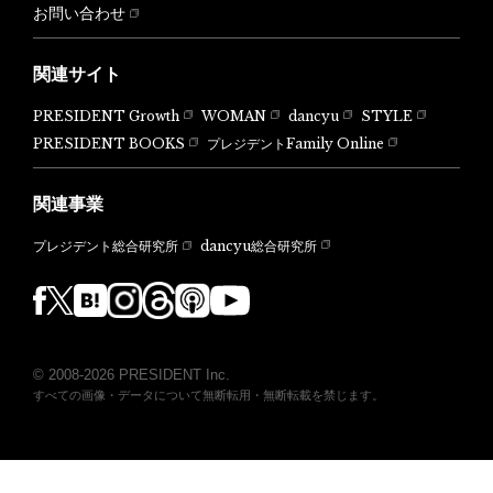
お問い合わせ
関連サイト
PRESIDENT Growth
WOMAN
dancyu
STYLE
PRESIDENT BOOKS
プレジデントFamily Online
関連事業
dancyu総合研究所
プレジデント総合研究所
© 2008-2026 PRESIDENT Inc.
すべての画像・データについて無断転用・無断転載を禁じます。