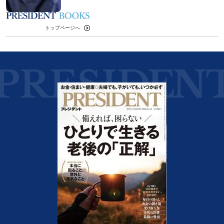
トップページへ