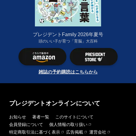
プレジデントFamily 2026年夏号
頭のいい子が育つ「育脳」大百科
雑誌の予約購読はこちらから
プレジデントオンラインについて
お知らせ
著者一覧
このサイトについて
会員登録について
個人情報の取り扱い
特定商取引法に基づく表示
広告掲載
運営会社