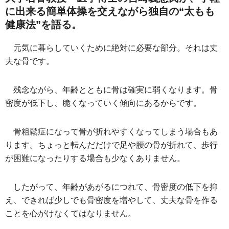
に出来る簡単体操を交えながら独自の“太もも
健康法”を語る。
元気に暮らしていくために絶対に必要な部分。それは丈
夫な骨です。
残念ながら、年齢とともに骨は確実に弱くなります。骨
密度が低下し、脆くなっていく傾向にあるからです。
骨粗鬆症になって骨が折れやすくなってしまう場合もあ
ります。ちょっと転んだだけで足や腰の骨が折れて、歩行
が困難になったりする場合も少なくありません。
したがって、年齢があがるにつれて、骨密度の低下を抑
え、できれば少しでも骨密度を増やして、丈夫な骨を作る
ことを心がけなくてはなりません。