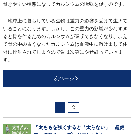
働きやすい状態になってカルシウムの吸収を促すのです。
地球上に暮らしている生物は重力の影響を受けて生きて
いることになります。しかし、この重力の影響が少なすぎ
ると骨を作るためのカルシウムが吸収できなくなり、加え
て骨の中の古くなったカルシウムは血液中に溶け出して体
外に排泄されてしまうので骨は次第にやせ細っていきま
す。
次ページ
1
2
『太ももを強くすると「太らない」「超健