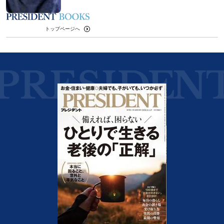
トップページへ