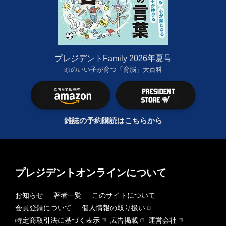
プレジデントFamily 2026年夏号
頭のいい子が育つ「育脳」大百科
雑誌の予約購読はこちらから
プレジデントオンラインについて
お知らせ
著者一覧
このサイトについて
会員登録について
個人情報の取り扱い
特定商取引法に基づく表示
広告掲載
運営会社