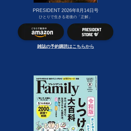
PRESIDENT 2026年8月14日号
ひとりで生きる老後の「正解」
雑誌の予約購読はこちらから