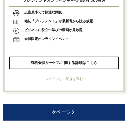
プレジデントオンライン有料会員の4つの特典
広告最小化で快適な閲覧
雑誌『プレジデント』が最新号から読み放題
ビジネスに役立つ学びの動画が見放題
会員限定オンラインイベント
有料会員サービスに関する詳細はこちら
ログインして続きを読む
次ページ