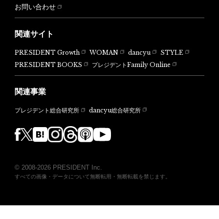
お問い合わせ
関連サイト
PRESIDENT Growth
WOMAN
dancyu
STYLE
PRESIDENT BOOKS
プレジデントFamily Online
関連事業
dancyu総合研究所
プレジデント総合研究所
© 2008-2026 PRESIDENT Inc.
すべての画像・データについて無断転用・無断転載を禁じます。