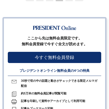
ここから先は無料会員限定です。
無料会員登録で今すぐ全文が読めます。
今すぐ無料会員登録
プレジデントオンライン無料会員の4つの特典
30秒で世の中の話題と動きがチェックできる限定メルマガ
配信
約5万本の無料会員記事が閲覧可能
記事を印刷して資料やアーカイブとして利用可能
記事をブックマーク可能