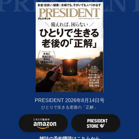
PRESIDENT 2026年8月14日号
ひとりで生きる老後の「正解」
雑誌の予約購読はこちらから