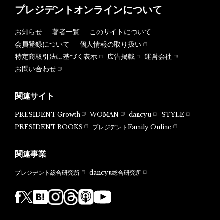
プレジデントオンラインについて
お知らせ
著者一覧
このサイトについて
会員登録について
個人情報の取り扱い
特定商取引法に基づく表示
広告掲載
運営会社
お問い合わせ
関連サイト
PRESIDENT Growth
WOMAN
dancyu
STYLE
PRESIDENT BOOKS
プレジデントFamily Online
関連事業
dancyu総合研究所
プレジデント総合研究所