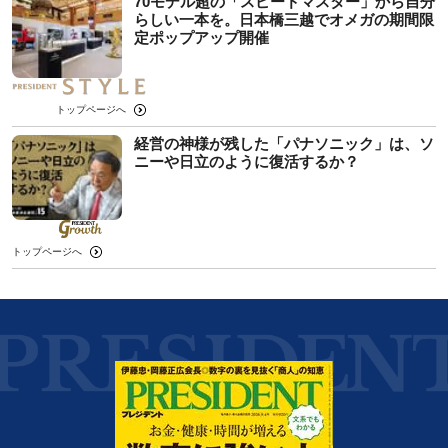
70モデル超の「スピードマスター」から自分
らしい一本を。日本橋三越でオメガの期間限
定ポップアップ開催
トップページへ
経営の神様が残した「パナソニック」は、ソ
ニーや日立のように復活するか？
トップページへ