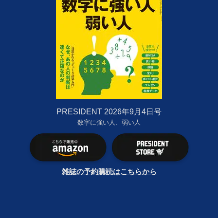
PRESIDENT 2026年9月4日号
数字に強い人、弱い人
雑誌の予約購読はこちらから