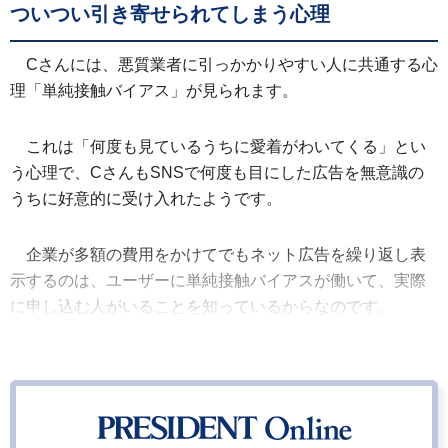
ついつい引き寄せられてしまう心理
Cさんには、悪質業者に引っかかりやすい人に共通する心
理「単純接触バイアス」が見られます。
これは「何度も見ているうちに愛着がわいてくる」とい
う心理で、CさんもSNSで何度も目にした広告を無意識の
うちに好意的に受け入れたようです。
企業が多額の費用をかけてでもネット広告を繰り返し表
示するのは、ユーザーに単純接触バイアスが働いて、実際
に申し込む人がいることを知っているからなのです。