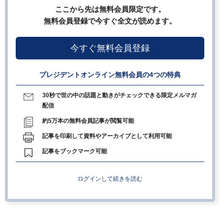
ここから先は無料会員限定です。
無料会員登録で今すぐ全文が読めます。
今すぐ無料会員登録
プレジデントオンライン無料会員の4つの特典
30秒で世の中の話題と動きがチェックできる限定メルマガ
配信
約5万本の無料会員記事が閲覧可能
記事を印刷して資料やアーカイブとして利用可能
記事をブックマーク可能
ログインして続きを読む