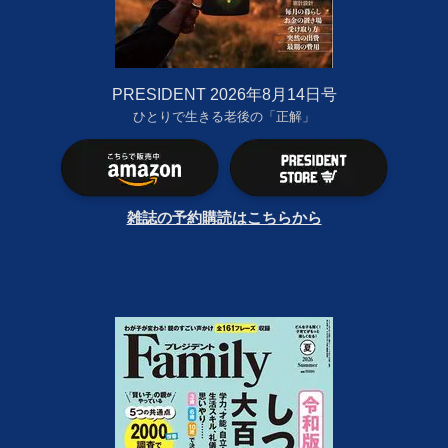
PRESIDENT 2026年8月14日号
ひとりで生きる老後の「正解」
雑誌の予約購読はこちらから