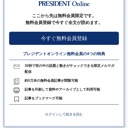
ここから先は無料会員限定です。
無料会員登録で今すぐ全文が読めます。
今すぐ無料会員登録
プレジデントオンライン無料会員の4つの特典
30秒で世の中の話題と動きがチェックできる限定メルマガ
配信
約5万本の無料会員記事が閲覧可能
記事を印刷して資料やアーカイブとして利用可能
記事をブックマーク可能
ログインして続きを読む