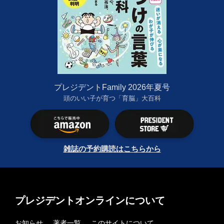
プレジデントFamily 2026年夏号
頭のいい子が育つ「育脳」大百科
雑誌の予約購読はこちらから
プレジデントオンラインについて
お知らせ
著者一覧
このサイトについて