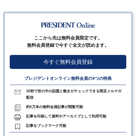
ここから先は無料会員限定です。
無料会員登録で今すぐ全文が読めます。
今すぐ無料会員登録
プレジデントオンライン無料会員の4つの特典
30秒で世の中の話題と動きがチェックできる限定メルマガ
配信
約5万本の無料会員記事が閲覧可能
記事を印刷して資料やアーカイブとして利用可能
記事をブックマーク可能