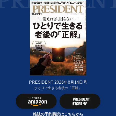
PRESIDENT 2026年8月14日号
ひとりで生きる老後の「正解」
雑誌の予約購読はこちらから