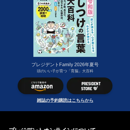
プレジデントFamily 2026年夏号
頭のいい子が育つ「育脳」大百科
雑誌の予約購読はこちらから