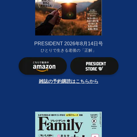
PRESIDENT 2026年8月14日号
ひとりで生きる老後の「正解」
雑誌の予約購読はこちらから