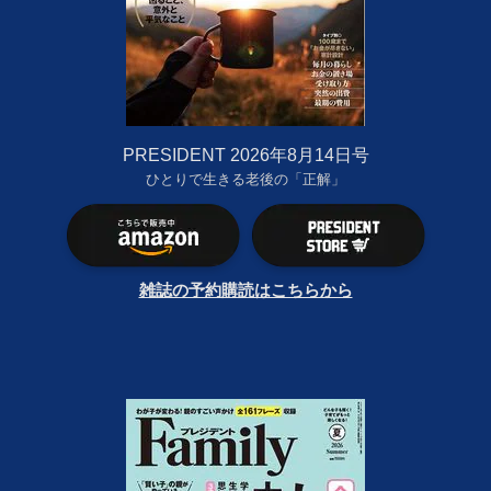
PRESIDENT 2026年8月14日号
ひとりで生きる老後の「正解」
雑誌の予約購読はこちらから