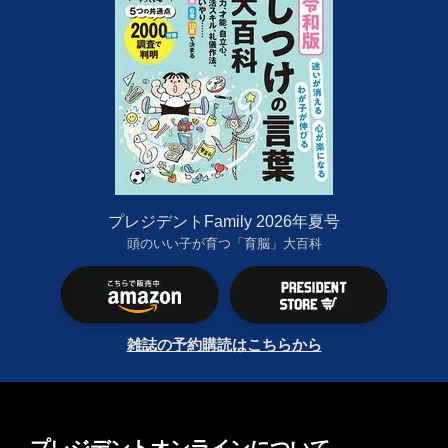
プレジデントFamily 2026年夏号
頭のいい子が育つ「育脳」大百科
雑誌の予約購読はこちらから
プレジデントオンラインについて