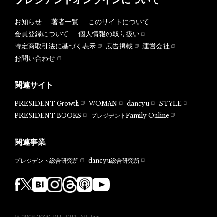
お知らせ
著者一覧
このサイトについて
会員登録について
個人情報の取り扱い
特定商取引法に基づく表示
広告掲載
運営会社
お問い合わせ
関連サイト
PRESIDENT Growth
WOMAN
dancyu
STYLE
PRESIDENT BOOKS
プレジデントFamily Online
関連事業
dancyu総合研究所
プレジデント総合研究所