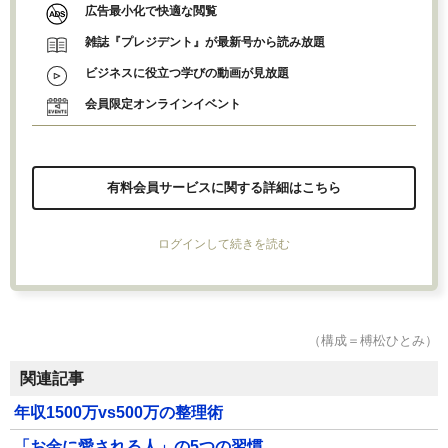
広告最小化で快適な閲覧
雑誌『プレジデント』が最新号から読み放題
ビジネスに役立つ学びの動画が見放題
会員限定オンラインイベント
有料会員サービスに関する詳細はこちら
ログインして続きを読む
（構成＝榑松ひとみ）
関連記事
年収1500万vs500万の整理術
「お金に愛される人」の5つの習慣