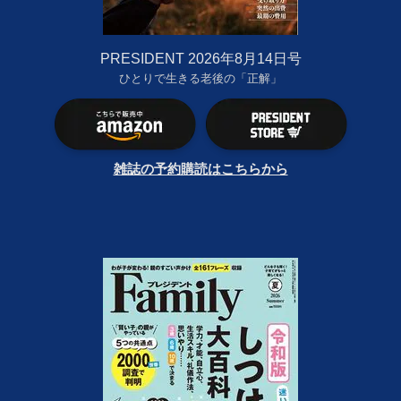
PRESIDENT 2026年8月14日号
ひとりで生きる老後の「正解」
雑誌の予約購読はこちらから