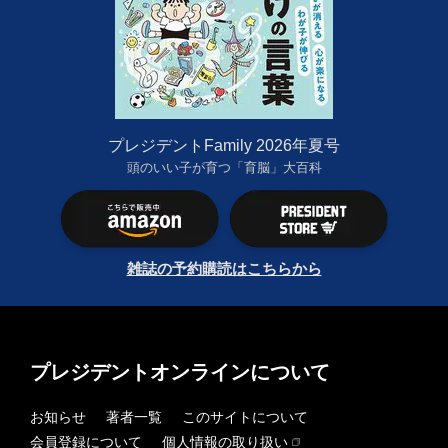
プレジデントFamily 2026年夏号
頭のいい子が育つ「育脳」大百科
雑誌の予約購読はこちらから
プレジデントオンラインについて
お知らせ
著者一覧
このサイトについて
会員登録について
個人情報の取り扱い