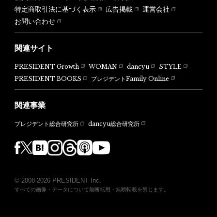
特定商取引法に基づく表示
広告掲載
運営会社
お問い合わせ
関連サイト
PRESIDENT Growth
WOMAN
dancyu
STYLE
PRESIDENT BOOKS
プレジデントFamily Online
関連事業
dancyu総合研究所
プレジデント総合研究所
© 2008-2026 PRESIDENT Inc.
すべての画像・データについて無断転用・無断転載を禁じます。