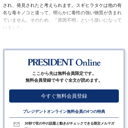
され、発見されたと考えられます。スギヒラタケは他の有
名な毒キノコと違って、明らかに毒性の強い物質が含まれ
ていません。そのため、「原因不明」という扱いになって
いました。
ここから先は無料会員限定です。
無料会員登録で今すぐ全文が読めます。
今すぐ無料会員登録
プレジデントオンライン無料会員の4つの特典
30秒で世の中の話題と動きがチェックできる限定メルマガ