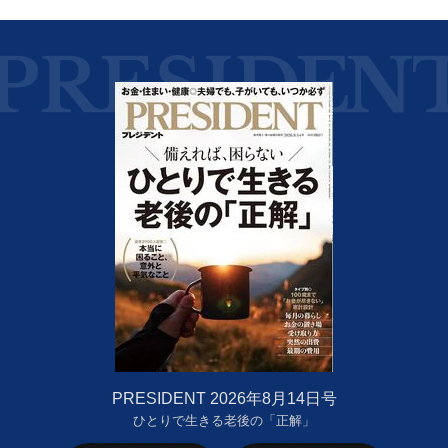
PRESIDENT 2026年8月14日号
ひとりで生きる老後の「正解」