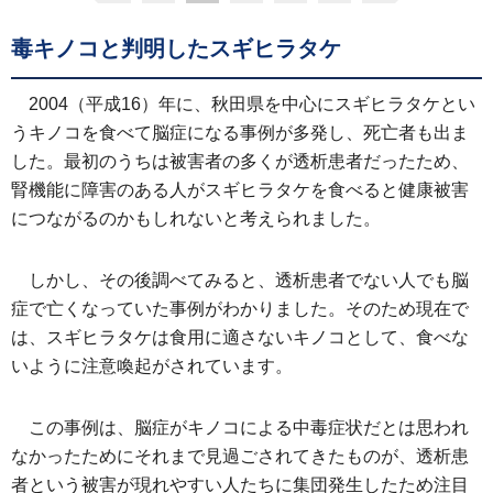
毒キノコと判明したスギヒラタケ
2004（平成16）年に、秋田県を中心にスギヒラタケとい
うキノコを食べて脳症になる事例が多発し、死亡者も出ま
した。最初のうちは被害者の多くが透析患者だったため、
腎機能に障害のある人がスギヒラタケを食べると健康被害
につながるのかもしれないと考えられました。
しかし、その後調べてみると、透析患者でない人でも脳
症で亡くなっていた事例がわかりました。そのため現在で
は、スギヒラタケは食用に適さないキノコとして、食べな
いように注意喚起がされています。
この事例は、脳症がキノコによる中毒症状だとは思われ
なかったためにそれまで見過ごされてきたものが、透析患
者という被害が現れやすい人たちに集団発生したため注目