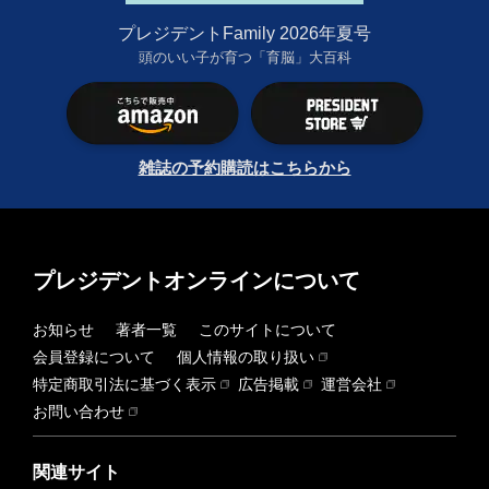
プレジデントFamily 2026年夏号
頭のいい子が育つ「育脳」大百科
雑誌の予約購読はこちらから
プレジデントオンラインについて
お知らせ
著者一覧
このサイトについて
会員登録について
個人情報の取り扱い
特定商取引法に基づく表示
広告掲載
運営会社
お問い合わせ
関連サイト