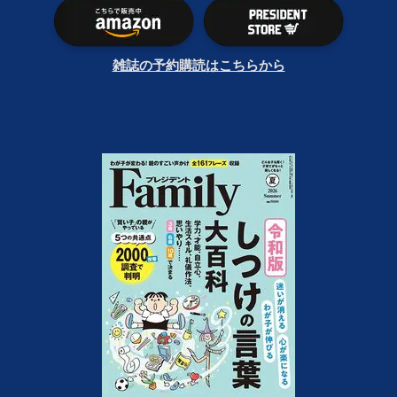
雑誌の予約購読はこちらから