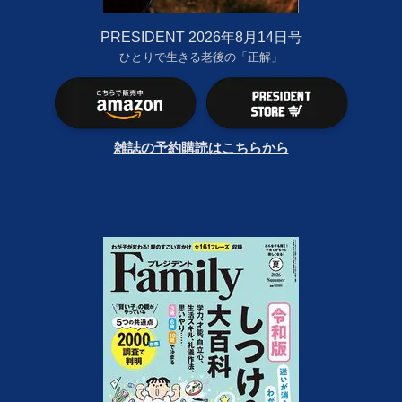
PRESIDENT 2026年8月14日号
ひとりで生きる老後の「正解」
雑誌の予約購読はこちらから