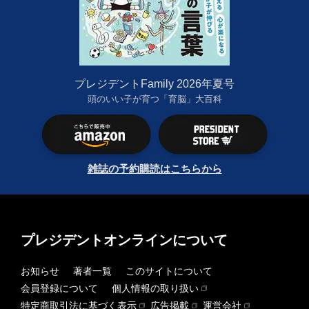
プレジデントFamily 2026年夏号
頭のいい子が育つ「育脳」大百科
雑誌の予約購読はこちらから
プレジデントオンラインについて
お知らせ
著者一覧
このサイトについて
会員登録について
個人情報の取り扱い
特定商取引法に基づく表示
広告掲載
運営会社