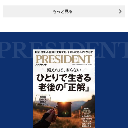
もっと見る