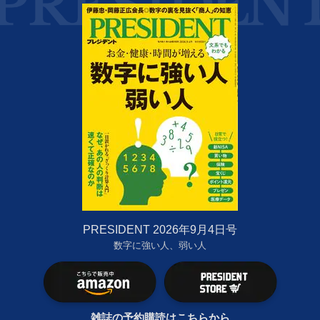
PRESIDENT 2026年9月4日号
数字に強い人、弱い人
雑誌の予約購読はこちらから