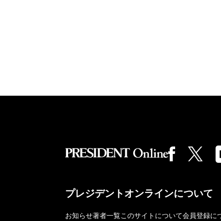
プレジデントオンラインについて
お知らせ
著者一覧
このサイトについて
会員登録に