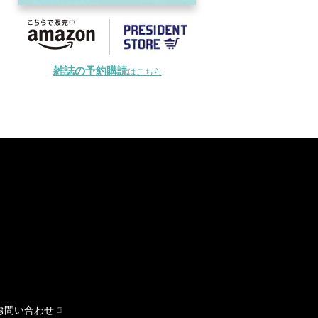
雑誌の予約購読
はこちら
お問い合わせ