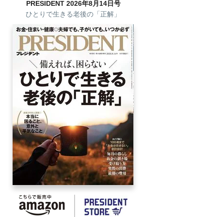
PRESIDENT 2026年8月14日号
ひとりで生きる老後の「正解」