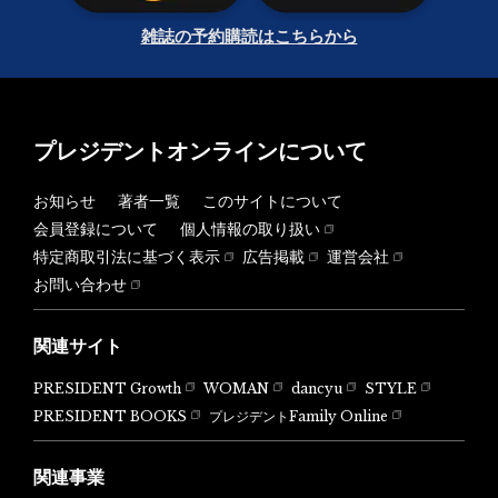
雑誌の予約購読はこちらから
プレジデントオンラインについて
お知らせ
著者一覧
このサイトについて
会員登録について
個人情報の取り扱い
特定商取引法に基づく表示
広告掲載
運営会社
お問い合わせ
関連サイト
PRESIDENT Growth
WOMAN
dancyu
STYLE
PRESIDENT BOOKS
プレジデントFamily Online
関連事業