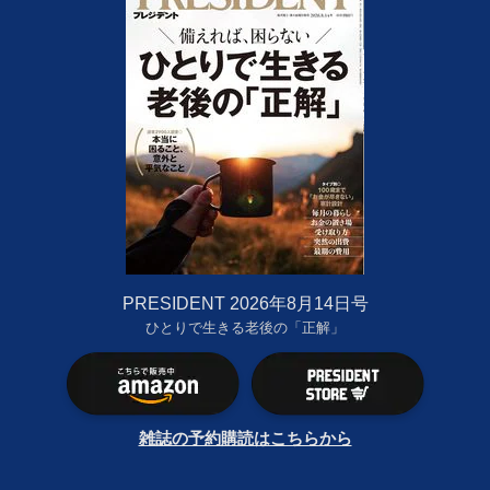
PRESIDENT 2026年8月14日号
ひとりで生きる老後の「正解」
雑誌の予約購読はこちらから