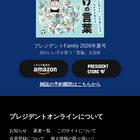
プレジデントFamily 2026年夏号
頭のいい子が育つ「育脳」大百科
雑誌の予約購読はこちらから
プレジデントオンラインについて
お知らせ
著者一覧
このサイトについて
会員登録について
個人情報の取り扱い