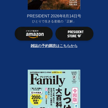
PRESIDENT 2026年8月14日号
ひとりで生きる老後の「正解」
雑誌の予約購読はこちらから