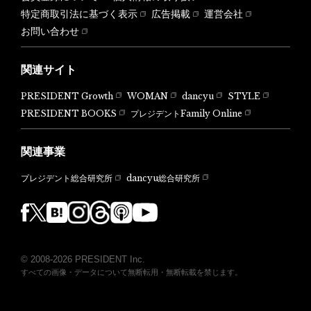
特定商取引法に基づく表示
広告掲載
運営会社
お問い合わせ
関連サイト
PRESIDENT Growth
WOMAN
dancyu
STYLE
PRESIDENT BOOKS
プレジデントFamily Online
関連事業
dancyu総合研究所
プレジデント総合研究所
© 2008-2026 PRESIDENT Inc.
すべての画像・データについて無断転用・無断転載を禁じます。