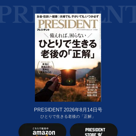
PRESIDENT 2026年8月14日号
ひとりで生きる老後の「正解」