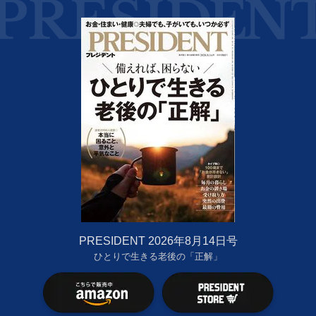
PRESIDENT 2026年8月14日号
ひとりで生きる老後の「正解」