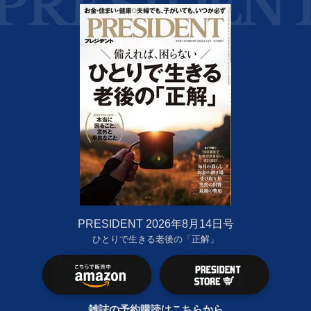
PRESIDENT 2026年8月14日号
ひとりで生きる老後の「正解」
雑誌の予約購読はこちらから