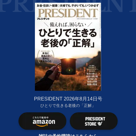
PRESIDENT 2026年8月14日号
ひとりで生きる老後の「正解」