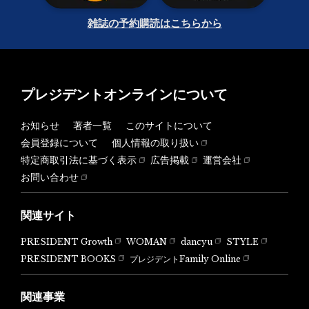
雑誌の予約購読はこちらから
プレジデントオンラインについて
お知らせ
著者一覧
このサイトについて
会員登録について
個人情報の取り扱い
特定商取引法に基づく表示
広告掲載
運営会社
お問い合わせ
関連サイト
PRESIDENT Growth
WOMAN
dancyu
STYLE
PRESIDENT BOOKS
プレジデントFamily Online
関連事業