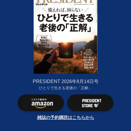
PRESIDENT 2026年8月14日号
ひとりで生きる老後の「正解」
雑誌の予約購読はこちらから