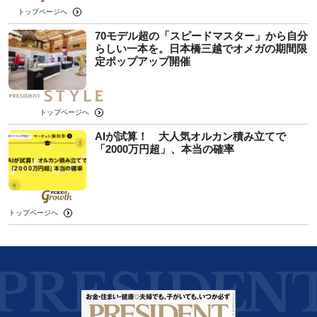
トップページへ
70モデル超の「スピードマスター」から自分
らしい一本を。日本橋三越でオメガの期間限
定ポップアップ開催
トップページへ
AIが試算！ 大人気オルカン積み立てで
「2000万円超」、本当の確率
トップページへ