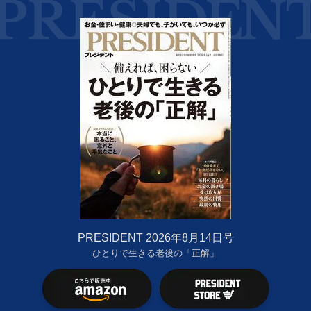
PRESIDENT 2026年8月14日号
ひとりで生きる老後の「正解」