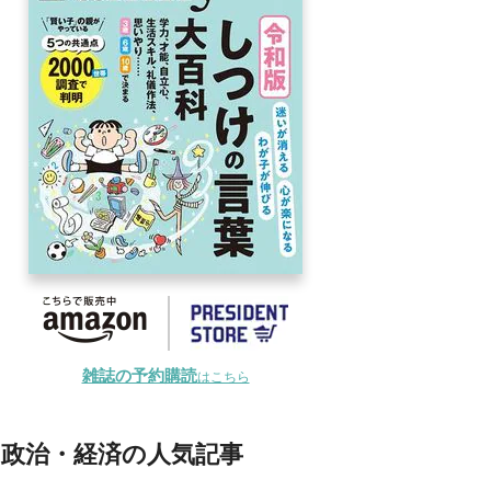
雑誌の予約購読
はこちら
政治・経済の人気記事