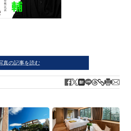
写真の記事を読む