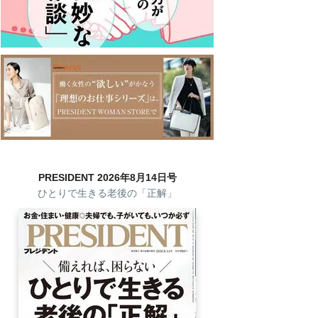
PRESIDENT 2026年8月14日号
ひとりで生きる老後の「正解」