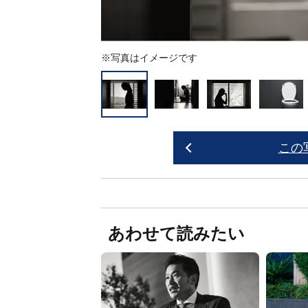
※写真はイメージです
この
あわせて読みたい