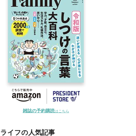
雑誌の予約購読
はこちら
ライフの人気記事