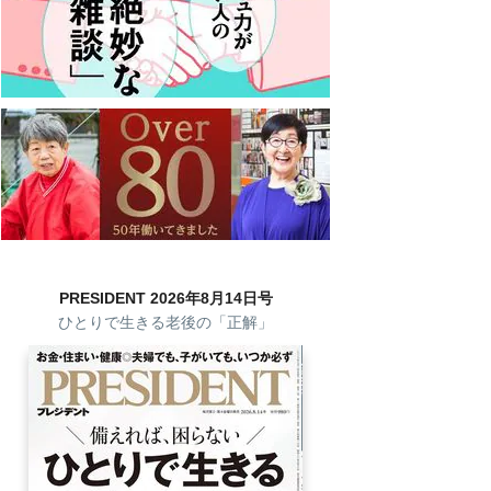
PRESIDENT 2026年8月14日号
ひとりで生きる老後の「正解」