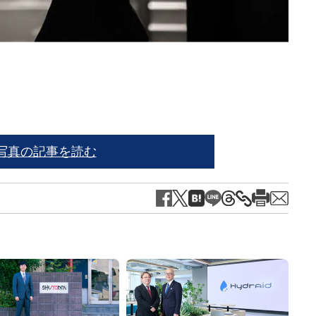
※写
写真の記事を読む