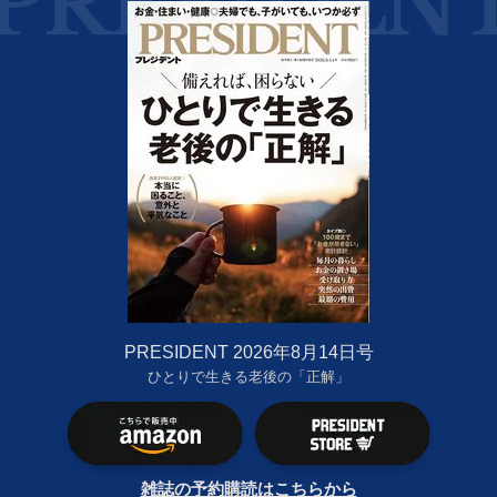
PRESIDENT 2026年8月14日号
ひとりで生きる老後の「正解」
雑誌の予約購読はこちらから