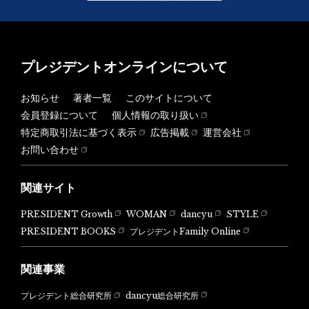
プレジデントオンラインについて
お知らせ
著者一覧
このサイトについて
会員登録について
個人情報の取り扱い
特定商取引法に基づく表示
広告掲載
運営会社
お問い合わせ
関連サイト
PRESIDENT Growth
WOMAN
dancyu
STYLE
PRESIDENT BOOKS
プレジデントFamily Online
関連事業
dancyu総合研究所
プレジデント総合研究所