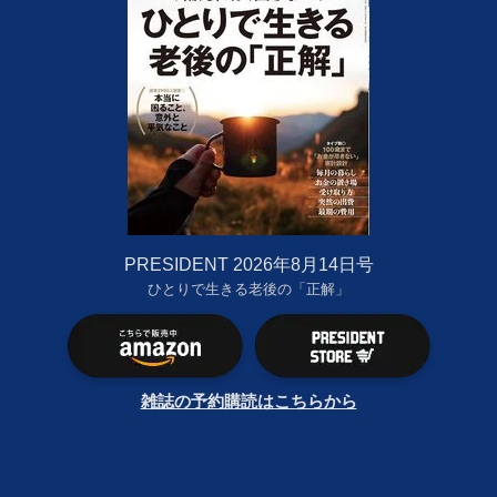
PRESIDENT 2026年8月14日号
ひとりで生きる老後の「正解」
雑誌の予約購読はこちらから