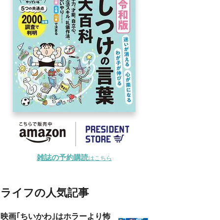
雑誌の予約購読
はこちら
ライフの人気記事
映画｢ちいかわ｣はホラーより怖