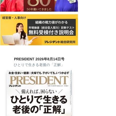
PRESIDENT 2026年8月14日号
ひとりで生きる老後の「正解」