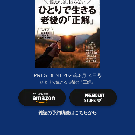
PRESIDENT 2026年8月14日号
ひとりで生きる老後の「正解」
雑誌の予約購読はこちらから