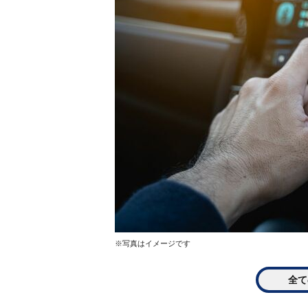
※写真はイメージです
全て