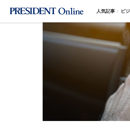
人気記事
ビジ