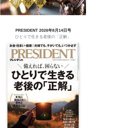
PRESIDENT 2026年8月14日号
ひとりで生きる老後の「正解」