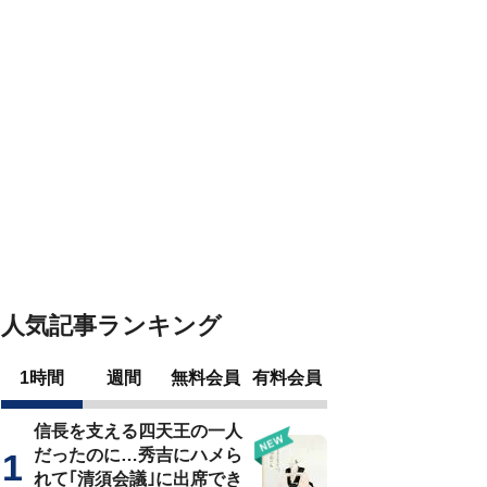
人気記事ランキング
1時間
週間
無料会員
有料会員
信長を支える四天王の一人
だったのに…秀吉にハメら
れて｢清須会議｣に出席でき