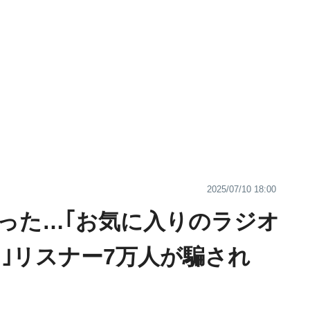
2025/07/10 18:00
った…｢お気に入りのラジオ
た｣リスナー7万人が騙され