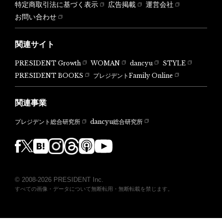
特定商取引法に基づく表示
広告掲載
運営会社
お問い合わせ
関連サイト
PRESIDENT Growth
WOMAN
dancyu
STYLE
PRESIDENT BOOKS
プレジデントFamily Online
関連事業
dancyu総合研究所
プレジデント総合研究所
© 2008-2026 PRESIDENT Inc.
すべての画像・データについて無断転用・無断転載を禁じます。