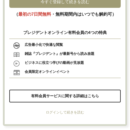
今すぐ登録して続きを読む
（
最初の7日間無料
・無料期間内はいつでも解約可）
プレジデントオンライン有料会員の4つの特典
広告最小化で快適な閲覧
雑誌『プレジデント』が最新号から読み放題
ビジネスに役立つ学びの動画が見放題
会員限定オンラインイベント
有料会員サービスに関する詳細はこちら
ログインして続きを読む