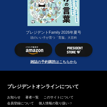
プレジデントFamily 2026年夏号
頭のいい子が育つ「育脳」大百科
雑誌の予約購読はこちらから
プレジデントオンラインについて
お知らせ
著者一覧
このサイトについて
会員登録について
個人情報の取り扱い