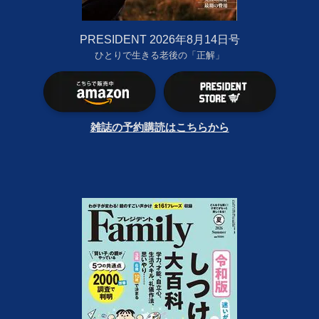
PRESIDENT 2026年8月14日号
ひとりで生きる老後の「正解」
雑誌の予約購読はこちらから