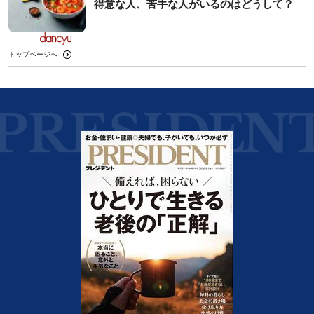
得意な人、苦手な人がいるのはどうして？
トップページへ