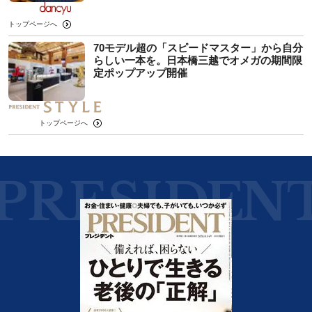
トップページへ
70モデル超の「スピードマスター」から自分
らしい一本を。日本橋三越でオメガの期間限
定ポップアップ開催
トップページへ