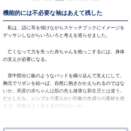
機能的には不必要な袖はあえて残した
私は、話に耳を傾けながらスケッチブックにイメージを
デッサンしながらいろいろと考えを巡らせました。
亡くなって力を失った赤ちゃんを抱っこするには、身体
の支えが必要になる。
背中部分に板のようなパッドを織り込んで支えにして、
胸元でリボンを結べば、自然に抱きかかえられるのではな
いか。死産の赤ちゃんは肌の色も健康な新生児とは違う。
だとしたら、シンプルで柔らかい印象の生成りの素材を使
えば、顔色がよく見えるのではないか。