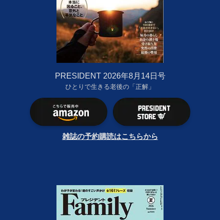
PRESIDENT 2026年8月14日号
ひとりで生きる老後の「正解」
雑誌の予約購読はこちらから