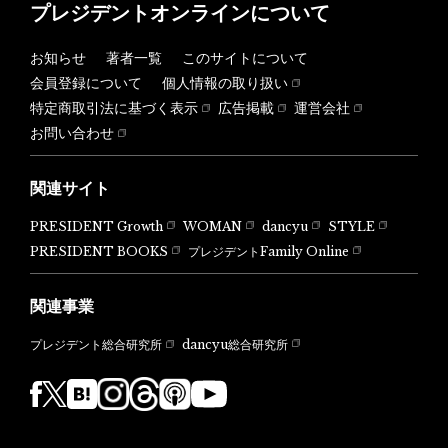
プレジデントオンラインについて
お知らせ
著者一覧
このサイトについて
会員登録について
個人情報の取り扱い
特定商取引法に基づく表示
広告掲載
運営会社
お問い合わせ
関連サイト
PRESIDENT Growth
WOMAN
dancyu
STYLE
PRESIDENT BOOKS
プレジデントFamily Online
関連事業
dancyu総合研究所
プレジデント総合研究所