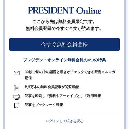
ここから先は無料会員限定です。
無料会員登録で今すぐ全文が読めます。
今すぐ無料会員登録
プレジデントオンライン無料会員の4つの特典
30秒で世の中の話題と動きがチェックできる限定メルマガ
配信
約5万本の無料会員記事が閲覧可能
記事を印刷して資料やアーカイブとして利用可能
記事をブックマーク可能
ログインして続きを読む