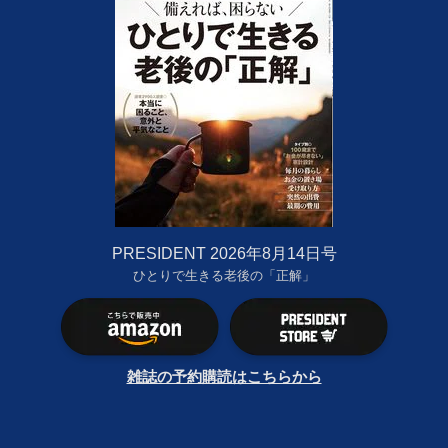
PRESIDENT 2026年8月14日号
ひとりで生きる老後の「正解」
雑誌の予約購読はこちらから