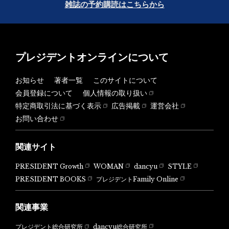
雑誌の予約購読はこちらから
プレジデントオンラインについて
お知らせ
著者一覧
このサイトについて
会員登録について
個人情報の取り扱い
特定商取引法に基づく表示
広告掲載
運営会社
お問い合わせ
関連サイト
PRESIDENT Growth
WOMAN
dancyu
STYLE
PRESIDENT BOOKS
プレジデントFamily Online
関連事業
dancyu総合研究所
プレジデント総合研究所