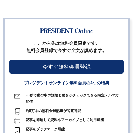
ここから先は無料会員限定です。
無料会員登録で今すぐ全文が読めます。
今すぐ無料会員登録
プレジデントオンライン無料会員の4つの特典
30秒で世の中の話題と動きがチェックできる限定メルマガ
配信
約5万本の無料会員記事が閲覧可能
記事を印刷して資料やアーカイブとして利用可能
記事をブックマーク可能