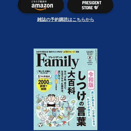
雑誌の予約購読はこちらから