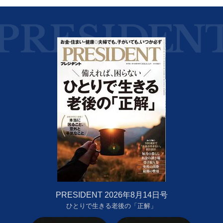
PRESIDENT 2026年8月14日号
ひとりで生きる老後の「正解」