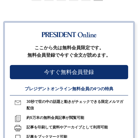
ここから先は無料会員限定です。
無料会員登録で今すぐ全文が読めます。
今すぐ無料会員登録
プレジデントオンライン無料会員の4つの特典
30秒で世の中の話題と動きがチェックできる限定メルマガ
配信
約5万本の無料会員記事が閲覧可能
記事を印刷して資料やアーカイブとして利用可能
記事をブックマーク可能