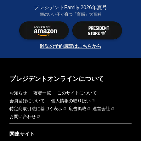
プレジデントFamily 2026年夏号
頭のいい子が育つ「育脳」大百科
雑誌の予約購読はこちらから
プレジデントオンラインについて
お知らせ
著者一覧
このサイトについて
会員登録について
個人情報の取り扱い
特定商取引法に基づく表示
広告掲載
運営会社
お問い合わせ
関連サイト