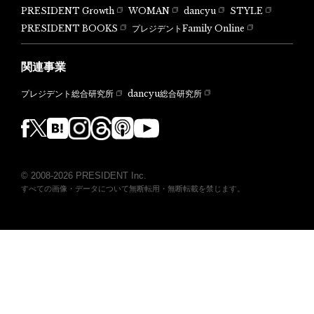
PRESIDENT Growth
WOMAN
dancyu
STYLE
PRESIDENT BOOKS
プレジデントFamily Online
関連事業
dancyu総合研究所
プレジデント総合研究所
© 2008-2026 PRESIDENT Inc.
すべての画像・データについて無断転用・無断転載を禁じます。