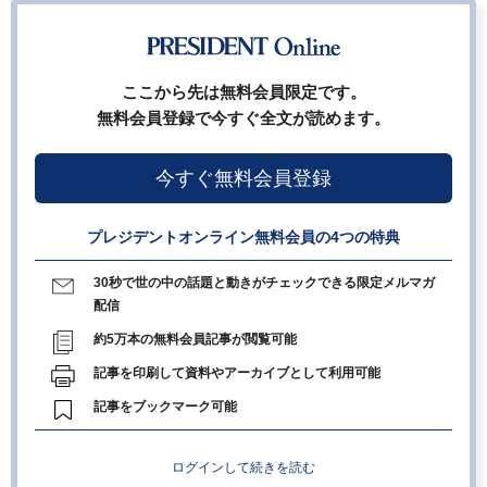
ここから先は無料会員限定です。
無料会員登録で今すぐ全文が読めます。
今すぐ無料会員登録
プレジデントオンライン無料会員の4つの特典
30秒で世の中の話題と動きがチェックできる限定メルマガ
配信
約5万本の無料会員記事が閲覧可能
記事を印刷して資料やアーカイブとして利用可能
記事をブックマーク可能
ログインして続きを読む