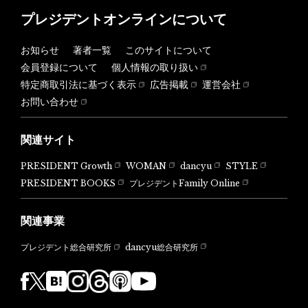
プレジデントオンラインについて
お知らせ
著者一覧
このサイトについて
会員登録について
個人情報の取り扱い
特定商取引法に基づく表示
広告掲載
運営会社
お問い合わせ
関連サイト
PRESIDENT Growth
WOMAN
dancyu
STYLE
PRESIDENT BOOKS
プレジデントFamily Online
関連事業
dancyu総合研究所
プレジデント総合研究所