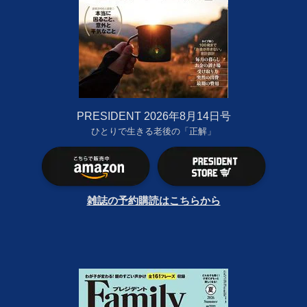
PRESIDENT 2026年8月14日号
ひとりで生きる老後の「正解」
雑誌の予約購読はこちらから